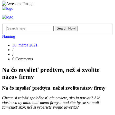
Naming
30. marca 2021
/
/
0 Comments
Na čo myslieť predtým, než si zvolíte
názov firmy
Na čo myslieť predtým, než si zvolíte názov firmy
Chcete si založiť spoločnosť, ale neviete, ako ju nazvať? Aké
vlastnosti by malo mať meno firmy a nad čím by ste sa mali
zamyslieť skôr, než si vyberiete svojho favorita?